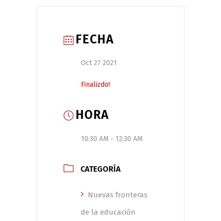
FECHA
Oct 27 2021
Finalizdo!
HORA
10:30 AM - 12:30 AM
CATEGORÍA
Nuevas fronteras
de la educación