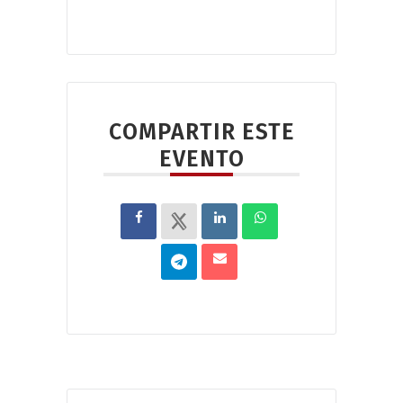
COMPARTIR ESTE
EVENTO