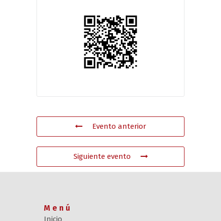
Evento anterior
Siguiente evento
Menú
Inicio