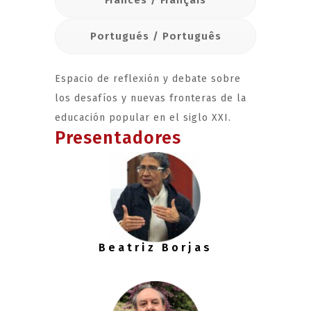
Francés / Français
Portugués / Português
Espacio de reflexión y debate sobre
los desafíos y nuevas fronteras de la
educación popular en el siglo XXI.
Presentadores
Beatriz Borjas