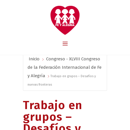
Inicio
Congreso - XLVIII Congreso
de la Federación Internacional de Fe
y Alegría
Trabajo en grupos – Desafíos y
nuevas fronteras
Trabajo en
grupos –
Desafíos y