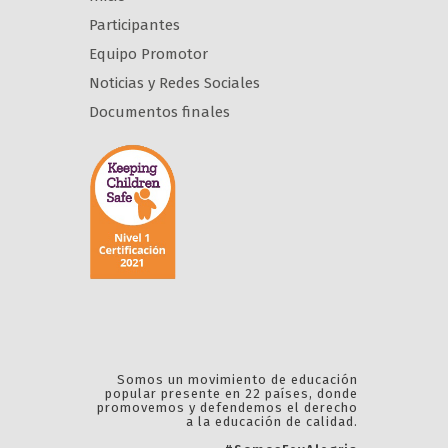
Participantes
Equipo Promotor
Noticias y Redes Sociales
Documentos finales
Somos un movimiento de educación
popular presente en 22 países, donde
promovemos y defendemos el derecho
a la educación de calidad.