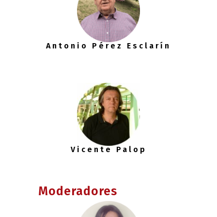
Antonio Pérez Esclarín
Vicente Palop
Moderadores