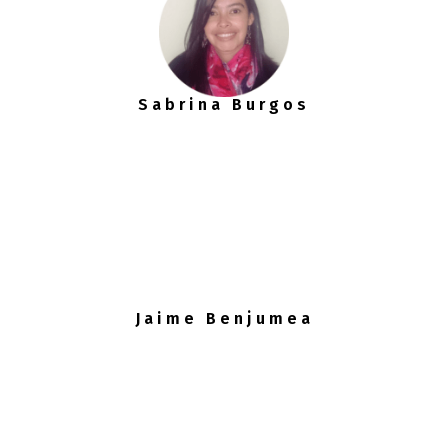
Sabrina Burgos
Jaime Benjumea