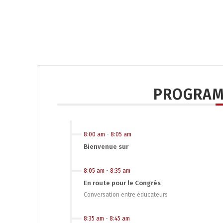
PROGRAM
8:00 am
-
8:05 am
Bienvenue sur
8:05 am
-
8:35 am
En route pour le Congrès
Conversation entre éducateurs
8:35 am
-
8:45 am