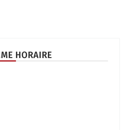
ME HORAIRE