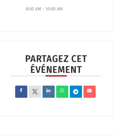
8:00 AM - 10:00 AM
PARTAGEZ CET
ÉVÉNEMENT