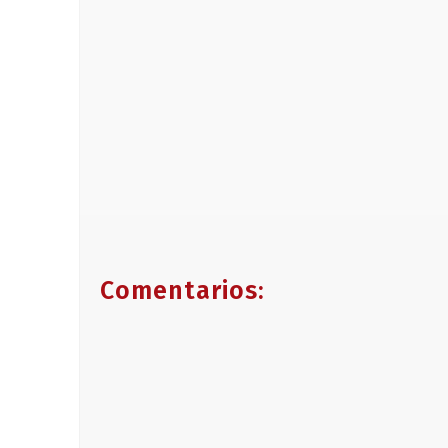
Comentarios: