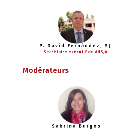
P. David Fernández, SJ.
Secrétaire exécutif de AUSJAL
Modérateurs
Sabrina Burgos