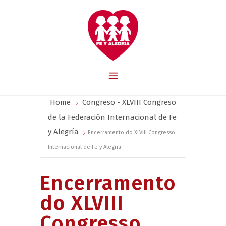
Home
Congreso - XLVIII Congreso
de la Federación Internacional de Fe
y Alegría
Encerramento do XLVIII Congresso
Internacional de Fe y Alegria
Encerramento
do XLVIII
Congresso