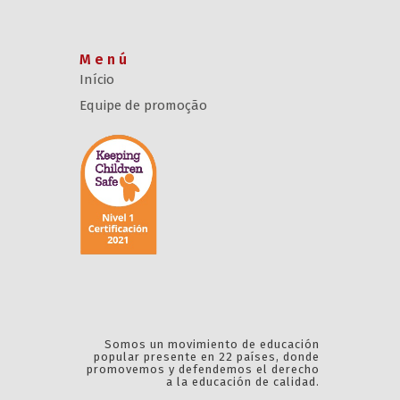
Menú
Início
Equipe de promoção
Somos un movimiento de educación
popular presente en 22 países, donde
promovemos y defendemos el derecho
a la educación de calidad.