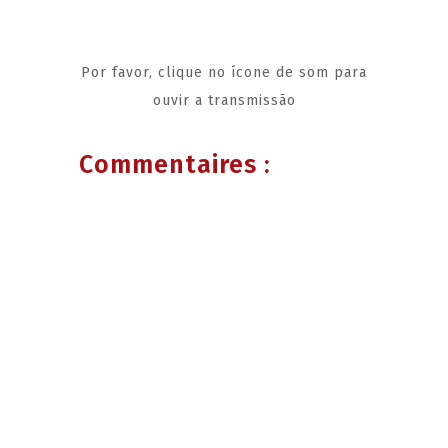
Por favor, clique no ícone de som para
ouvir a transmissão
Commentaires :