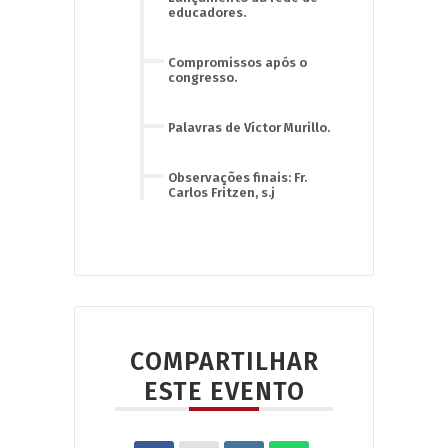
educadores.
Compromissos após o
congresso.
Palavras de Víctor Murillo.
Observações finais: Fr.
Carlos Fritzen, s.j
COMPARTILHAR
ESTE EVENTO