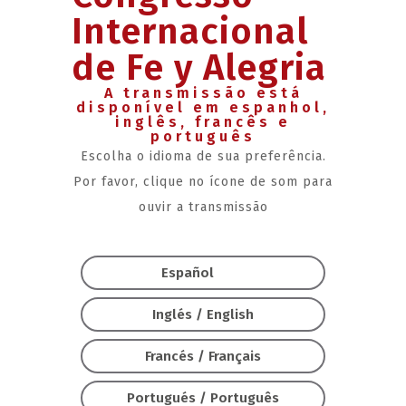
Internacional
de Fe y Alegria
A transmissão está
disponível em espanhol,
inglês, francês e
português
Escolha o idioma de sua preferência.
Por favor, clique no ícone de som para
ouvir a transmissão
Español
Inglés / English
Francés / Français
Portugués / Português