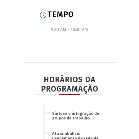
TEMPO
9:30 AM - 10:30 AM
HORÁRIOS DA
PROGRAMAÇÃO
Síntese e integração de
grupos de trabalho.
Ato simbólico:
Lançamento da rede de