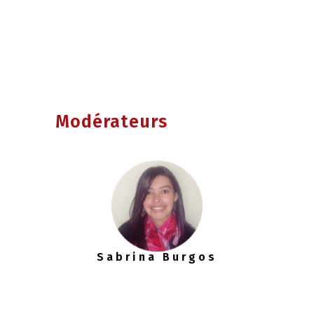
Modérateurs
Sabrina Burgos