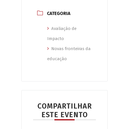
CATEGORIA
Avaliação de
Impacto
Novas fronteiras da
educação
COMPARTILHAR
ESTE EVENTO