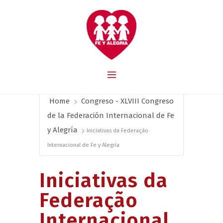
Home
Congreso - XLVIII Congreso
de la Federación Internacional de Fe
y Alegría
Iniciativas da Federação
Internacional de Fe y Alegría
Iniciativas da
Federação
Internacional