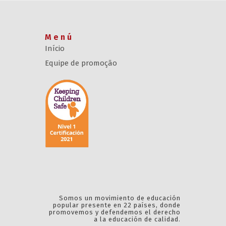
Menú
Início
Equipe de promoção
Somos un movimiento de educación
popular presente en 22 países, donde
promovemos y defendemos el derecho
a la educación de calidad.