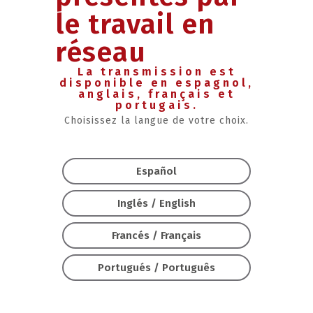
le travail en
réseau
La transmission est
disponible en espagnol,
anglais, français et
portugais.
Choisissez la langue de votre choix.
Español
Inglés / English
Francés / Français
Portugués / Português