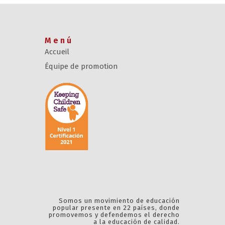
Menú
Accueil
Équipe de promotion
Somos un movimiento de educación
popular presente en 22 países, donde
promovemos y defendemos el derecho
a la educación de calidad.