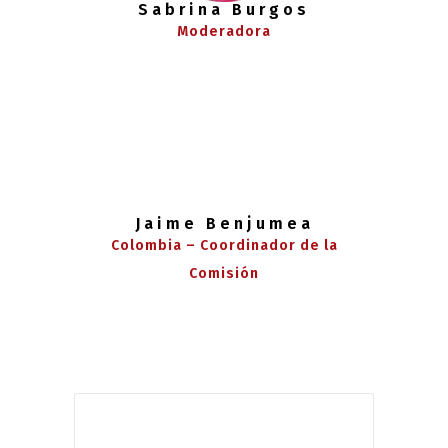
Sabrina Burgos
Moderadora
Jaime Benjumea
Colombia – Coordinador de la
Comisión