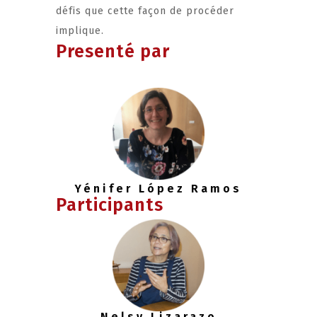
défis que cette façon de procéder
implique.
Presenté par
Yénifer López Ramos
Participants
Nelsy Lizarazo