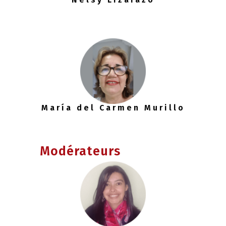
María del Carmen Murillo
Modérateurs