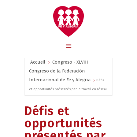
Accueil
Congreso - XLVIII
Congreso de la Federación
Internacional de Fe y Alegría
Défis
et opportunités présentés par le travail en réseau
Défis et
opportunités
présentés par