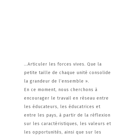
…Articuler les forces vives. Que la
petite taille de chaque unité consolide
la grandeur de l’ensemble ».
En ce moment, nous cherchons à
encourager le travail en réseau entre
les éducateurs, les éducatrices et
entre les pays, à partir de la réflexion
sur les caractéristiques, les valeurs et
les opportunités, ainsi que sur les