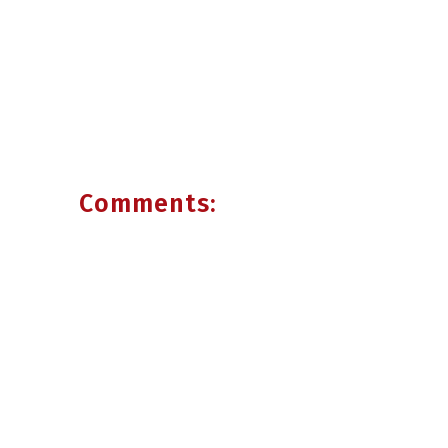
Comments: